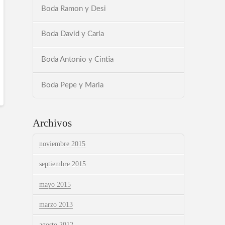
Boda Ramon y Desi
Boda David y Carla
Boda Antonio y Cintia
Boda Pepe y Maria
Archivos
noviembre 2015
septiembre 2015
mayo 2015
marzo 2013
agosto 2012