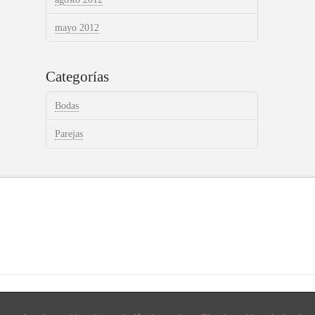
mayo 2012
Categorías
Bodas
Parejas