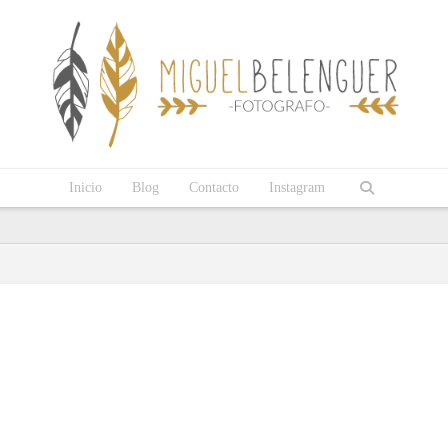
Inicio
Blog
Contacto
Instagram