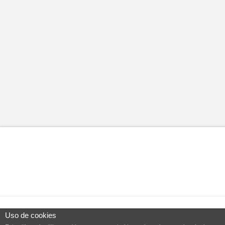
Uso de cookies