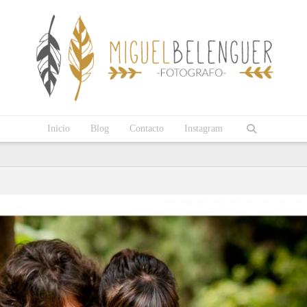
Inicio
Blog
Contacto
Instagram