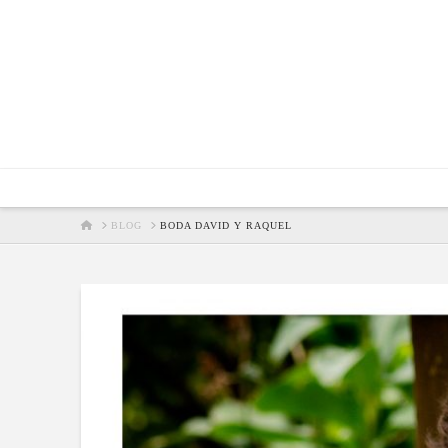
HOME
BLOG
BODA DAVID Y RAQUEL