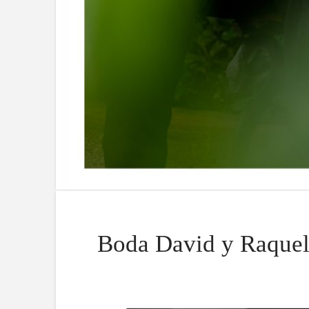
Boda David y Raque