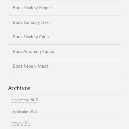
Boda David y Raquel
Boda Ramon y Desi
Boda David y Carla
Boda Antonio y Cintia
Boda Pepe y Maria
Archivos
noviembre 2015
septiembre 2015
mayo 2015