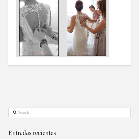
Search
Entradas recientes