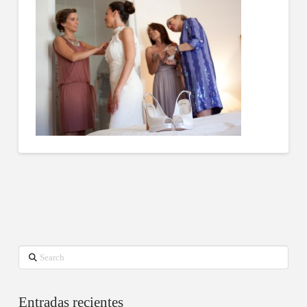
Search
Entradas recientes