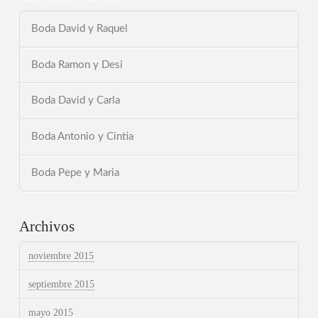
Boda David y Raquel
Boda Ramon y Desi
Boda David y Carla
Boda Antonio y Cintia
Boda Pepe y Maria
Archivos
noviembre 2015
septiembre 2015
mayo 2015