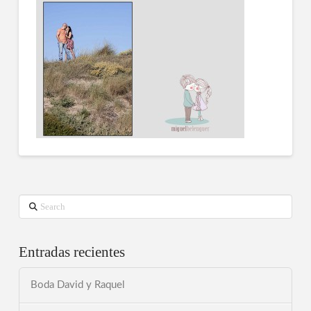
Search
Entradas recientes
Boda David y Raquel