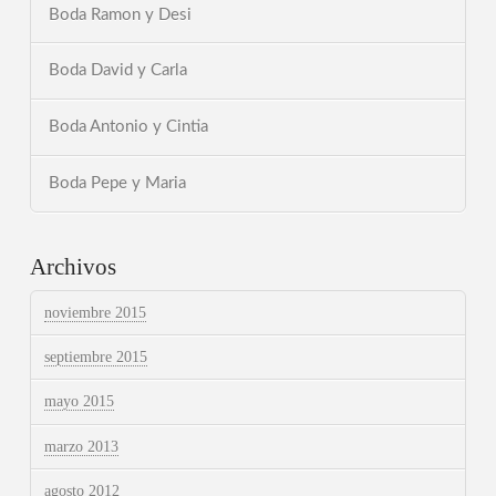
Boda Ramon y Desi
Boda David y Carla
Boda Antonio y Cintia
Boda Pepe y Maria
Archivos
noviembre 2015
septiembre 2015
mayo 2015
marzo 2013
agosto 2012