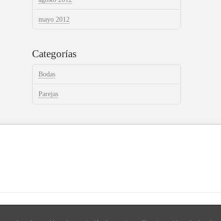
mayo 2012
Categorías
Bodas
Parejas