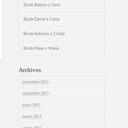
Boda Ramon y Desi
Boda David y Carla
Boda Antonio y Cintia
Boda Pepe y Maria
Archivos
noviembre 2015
septiembre 2015
mayo 2015
marzo 2013
agosto 2012