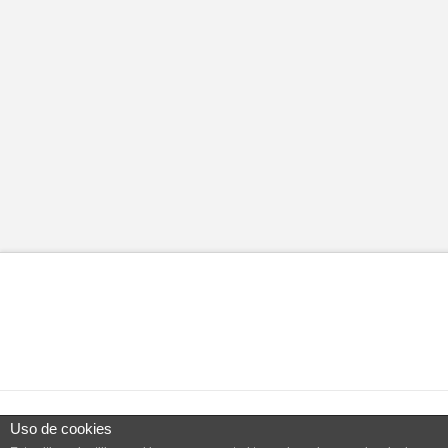
Uso de cookies