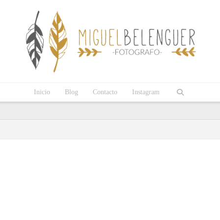
Inicio
Blog
Contacto
Instagram