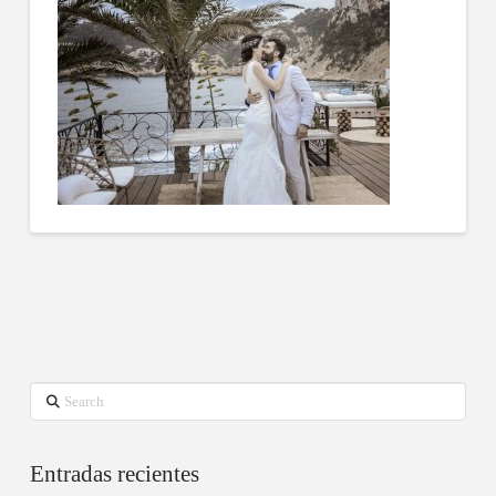
Search
Entradas recientes