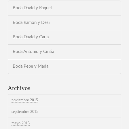
Boda David y Raquel
Boda Ramon y Desi
Boda David y Carla
Boda Antonio y Cintia
Boda Pepe y Maria
Archivos
noviembre 2015
septiembre 2015
mayo 2015