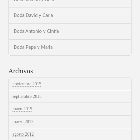
Boda David y Carla
Boda Antonio y Cintia
Boda Pepe y Maria
Archivos
noviembre 2015
septiembre 2015
mayo 2015
marzo 2013
agosto 2012