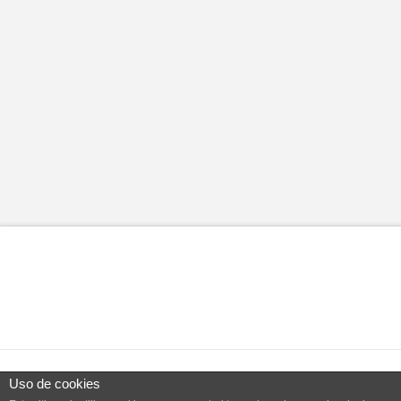
Uso de cookies