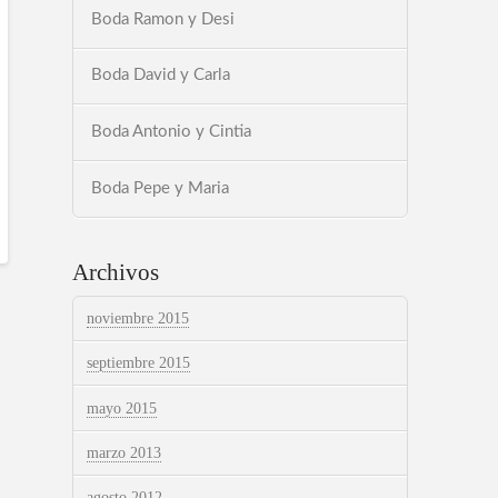
Boda Ramon y Desi
Boda David y Carla
Boda Antonio y Cintia
Boda Pepe y Maria
Archivos
noviembre 2015
septiembre 2015
mayo 2015
marzo 2013
agosto 2012