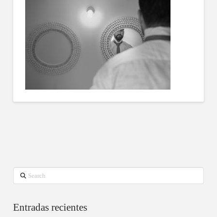
Search
Entradas recientes