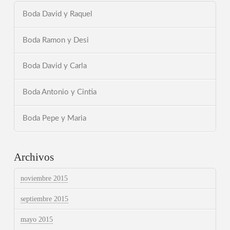
Boda David y Raquel
Boda Ramon y Desi
Boda David y Carla
Boda Antonio y Cintia
Boda Pepe y Maria
Archivos
noviembre 2015
septiembre 2015
mayo 2015