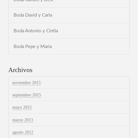
Boda David y Carla
Boda Antonio y Cintia
Boda Pepe y Maria
Archivos
noviembre 2015
septiembre 2015
mayo 2015
marzo 2013
agosto 2012