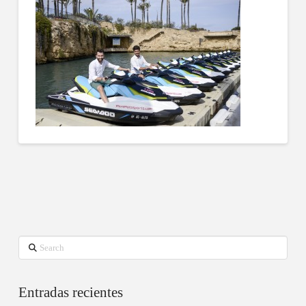
Search
Entradas recientes