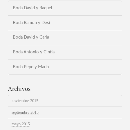
Boda David y Raquel
Boda Ramon y Desi
Boda David y Carla
Boda Antonio y Cintia
Boda Pepe y Maria
Archivos
noviembre 2015
septiembre 2015
mayo 2015