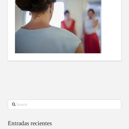
Search
Entradas recientes