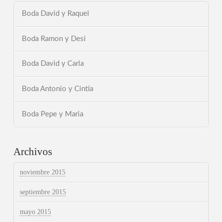
Boda David y Raquel
Boda Ramon y Desi
Boda David y Carla
Boda Antonio y Cintia
Boda Pepe y Maria
Archivos
noviembre 2015
septiembre 2015
mayo 2015