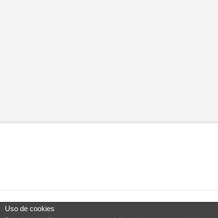
Uso de cookies