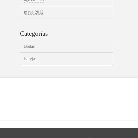
mayo 2012
Categorías
Bodas
Parejas