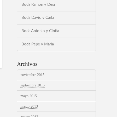
Boda Ramon y Desi
Boda David y Carla
Boda Antonio y Cintia
Boda Pepe y Maria
Archivos
noviembre 2015
septiembre 2015
mayo 2015
marzo 2013
agosto 2012