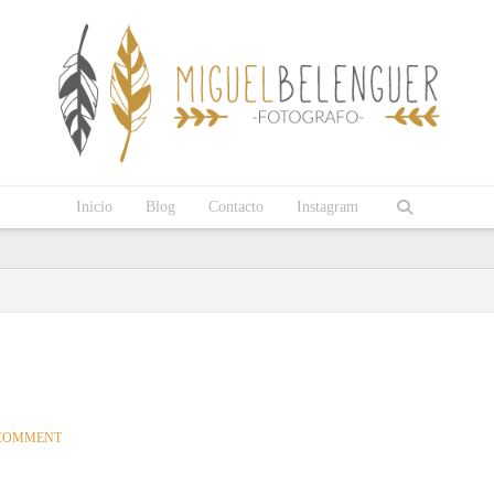
Inicio
Blog
Contacto
Instagram
 COMMENT